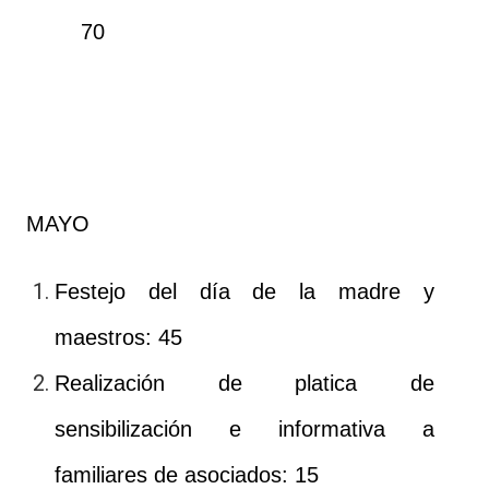
70
MAYO
Festejo del día de la madre y
maestros: 45
Realización de platica de
sensibilización e informativa a
familiares de asociados: 15