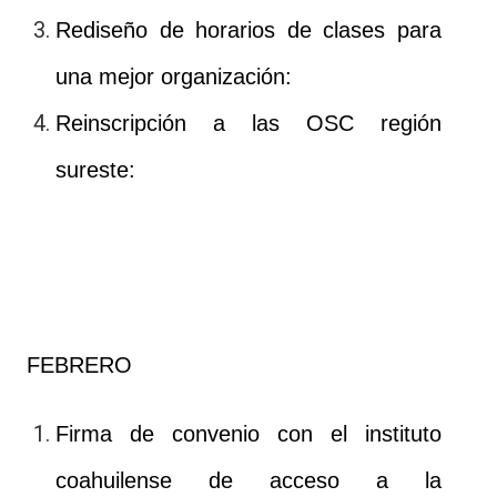
Rediseño de horarios de clases para
una mejor organización:
Reinscripción a las OSC región
sureste:
FEBRERO
Firma de convenio con el instituto
coahuilense de acceso a la