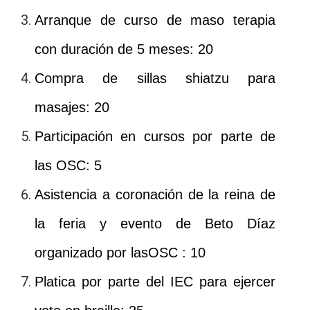
Arranque de curso de maso terapia
con duración de 5 meses: 20
Compra de sillas shiatzu para
masajes: 20
Participación en cursos por parte de
las OSC: 5
Asistencia a coronación de la reina de
la feria y evento de Beto Díaz
organizado por lasOSC : 10
Platica por parte del IEC para ejercer