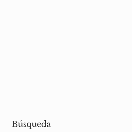
Búsqueda