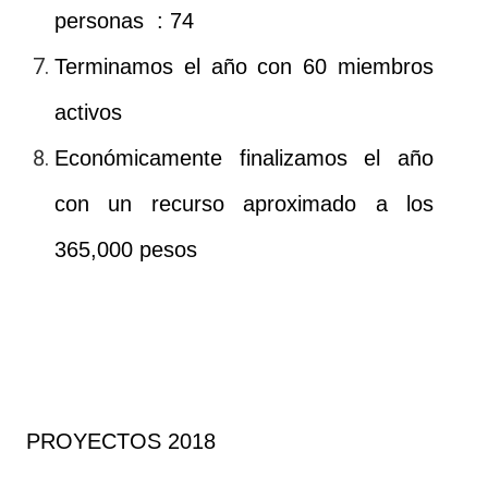
personas : 74
Terminamos el año con 60 miembros
activos
Económicamente finalizamos el año
con un recurso aproximado a los
365,000 pesos
PROYECTOS 2018