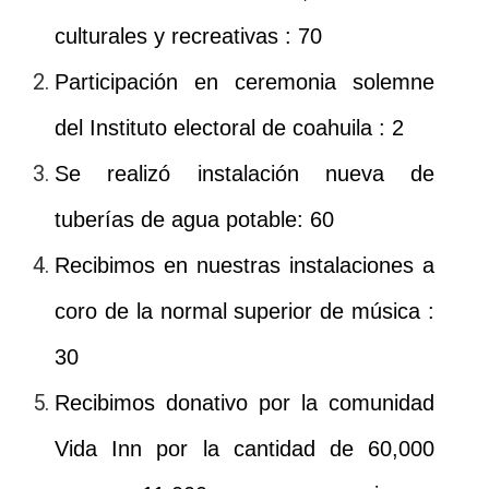
culturales y recreativas : 70
Participación en ceremonia solemne
del Instituto electoral de coahuila : 2
Se realizó instalación nueva de
tuberías de agua potable: 60
Recibimos en nuestras instalaciones a
coro de la normal superior de música :
30
Recibimos donativo por la comunidad
Vida Inn por la cantidad de 60,000