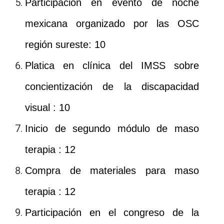
Participación en evento de noche
mexicana organizado por las OSC
región sureste: 10
Platica en clínica del IMSS sobre
concientización de la discapacidad
visual : 10
Inicio de segundo módulo de maso
terapia : 12
Compra de materiales para maso
terapia : 12
Participación en el congreso de la