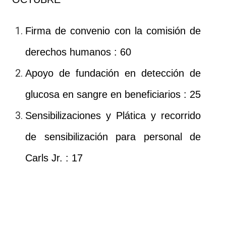
Firma de convenio con la comisión de
derechos humanos : 60
Apoyo de fundación en detección de
glucosa en sangre en beneficiarios : 25
Sensibilizaciones y Plática y recorrido
de sensibilización para personal de
Carls Jr. : 17