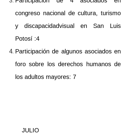
Participación de 4 asociados en
congreso nacional de cultura, turismo
y discapacidadvisual en San Luis
Potosí :4
Participación de algunos asociados en
foro sobre los derechos humanos de
los adultos mayores: 7
JULIO