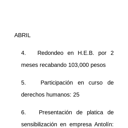
ABRIL
4.
Redondeo en H.E.B. por 2
meses recabando 103,000 pesos
5.
Participación en curso de
derechos humanos: 25
6.
Presentación de platica de
sensibilización en empresa Antolín: