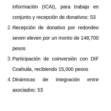
información (ICAI), para trabajo en
conjunto y recepción de donativos: 53
Recepción de donativo por redondeo
seven eleven por un monto de 148,700
pesos
Participación de coinversión con DIF
Coahuila, recibiendo 15,000 pesos
Dinámicas de integración entre
asociados: 53