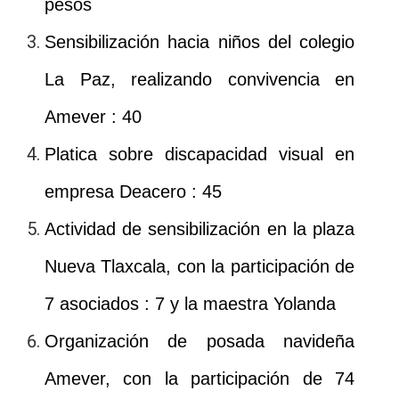
pesos
Sensibilización hacia niños del colegio
La Paz, realizando convivencia en
Amever : 40
Platica sobre discapacidad visual en
empresa Deacero : 45
Actividad de sensibilización en la plaza
Nueva Tlaxcala, con la participación de
7 asociados : 7 y la maestra Yolanda
Organización de posada navideña
Amever, con la participación de 74