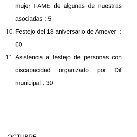
mujer FAME de algunas de nuestras
asociadas : 5
Festejo del 13 aniversario de Amever :
60
Asistencia a festejo de personas con
discapacidad organizado por Dif
municipal : 30
OCTUBRE