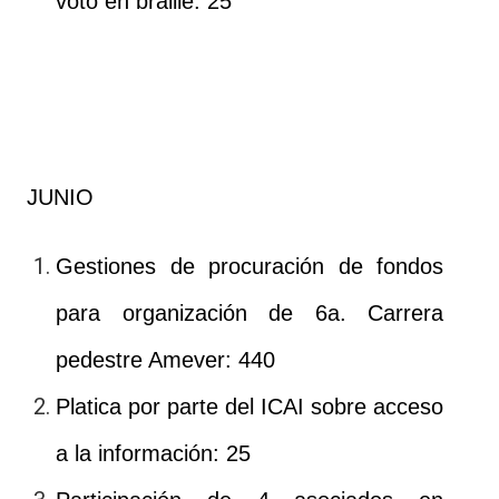
voto en braille: 25
JUNIO
Gestiones de procuración de fondos
para organización de 6a. Carrera
pedestre Amever: 440
Platica por parte del ICAI sobre acceso
a la información: 25