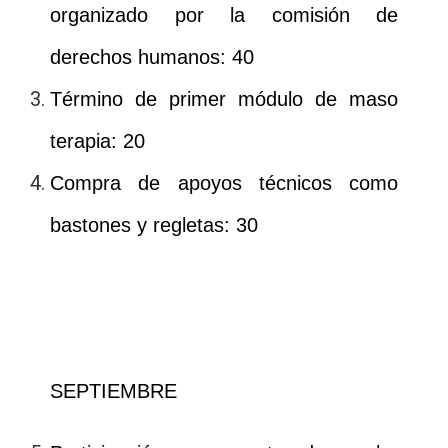
organizado por la comisión de
derechos humanos: 40
Término de primer módulo de maso
terapia: 20
Compra de apoyos técnicos como
bastones y regletas: 30
SEPTIEMBRE