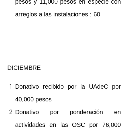
pesos y 11,000 pesos en especie con
arreglos a las instalaciones : 60
DICIEMBRE
Donativo recibido por la UAdeC por
40,000 pesos
Donativo por ponderación en
actividades en las OSC por 76,000