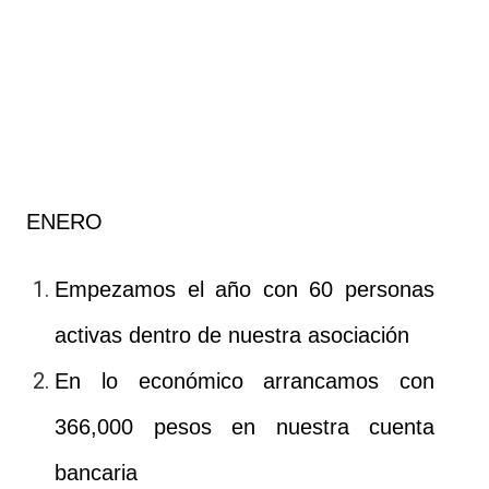
ENERO
Empezamos el año con 60 personas
activas dentro de nuestra asociación
En lo económico arrancamos con
366,000 pesos en nuestra cuenta
bancaria