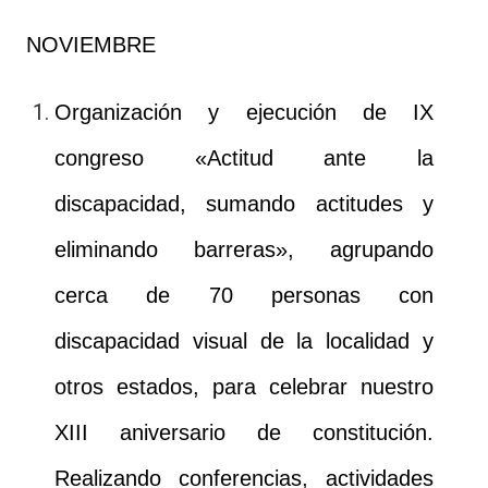
NOVIEMBRE
Organización y ejecución de IX
congreso «Actitud ante la
discapacidad, sumando actitudes y
eliminando barreras», agrupando
cerca de 70 personas con
discapacidad visual de la localidad y
otros estados, para celebrar nuestro
XIII aniversario de constitución.
Realizando conferencias, actividades