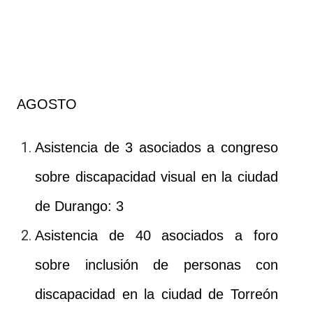
AGOSTO
Asistencia de 3 asociados a congreso
sobre discapacidad visual en la ciudad
de Durango: 3
Asistencia de 40 asociados a foro
sobre inclusión de personas con
discapacidad en la ciudad de Torreón