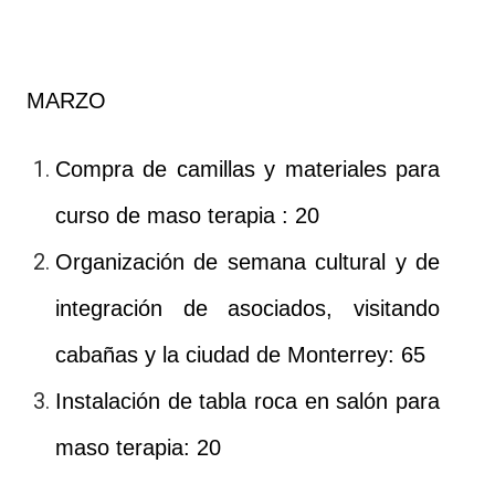
MARZO
Compra de camillas y materiales para
curso de maso terapia : 20
Organización de semana cultural y de
integración de asociados, visitando
cabañas y la ciudad de Monterrey: 65
Instalación de tabla roca en salón para
maso terapia: 20