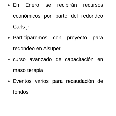
En Enero se recibirán recursos
económicos por parte del redondeo
Carls jr
Participaremos con proyecto para
redondeo en Alsuper
curso avanzado de capacitación en
maso terapia
Eventos varios para recaudación de
fondos