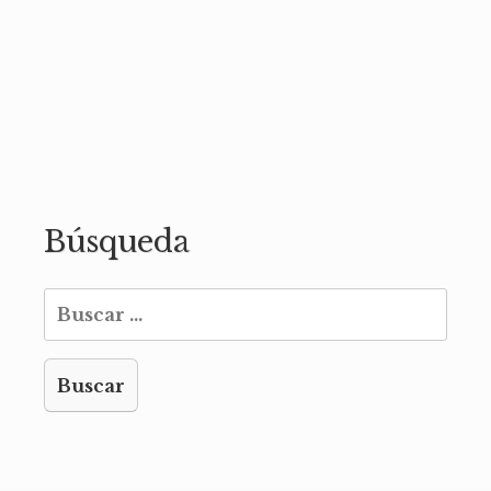
Búsqueda
Buscar: