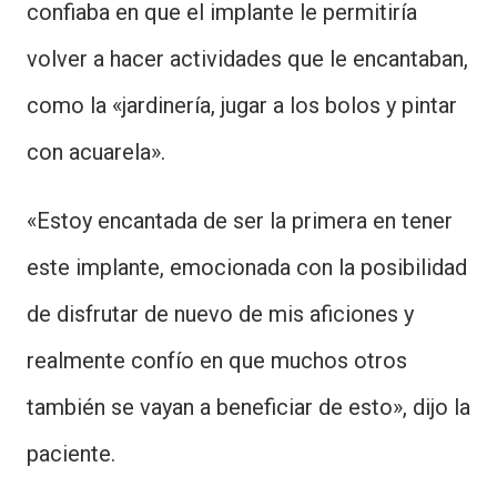
confiaba en que el implante le permitiría
volver a hacer actividades que le encantaban,
como la «jardinería, jugar a los bolos y pintar
con acuarela».
«Estoy encantada de ser la primera en tener
este implante, emocionada con la posibilidad
de disfrutar de nuevo de mis aficiones y
realmente confío en que muchos otros
también se vayan a beneficiar de esto», dijo la
paciente.