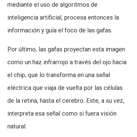
mediante el uso de algoritmos de
inteligencia artificial, procesa entonces la
información y guía el foco de las gafas.
Por último, las gafas proyectan esta imagen
como un haz infrarrojo a través del ojo hacia
el chip, que lo transforma en una señal
eléctrica que viaja de vuelta por las células
de la retina, hasta el cerebro. Este, a su vez,
interpreta esa señal como si fuera visión
natural.