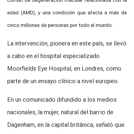
edad (AMD), y una condición que afecta a más de
cinco millones de personas por todo el mundo.
La intervención, pionera en este país, se llevó
a cabo en el hospital especializado
Moorfields Eye Hospital, en Londres, como
parte de un ensayo clínico a nivel europeo.
En un comunicado difundido a los medios
nacionales, la mujer, natural del barrio de
Dagenham, en la capital británica, señaló que