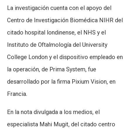
La investigación cuenta con el apoyo del
Centro de Investigación Biomédica NIHR del
citado hospital londinense, el NHS y el
Instituto de Oftalmología del University
College London y el dispositivo empleado en
la operación, de Prima System, fue
desarrollado por la firma Pixium Vision, en
Francia.
En la nota divulgada a los medios, el
especialista Mahi Mugit, del citado centro