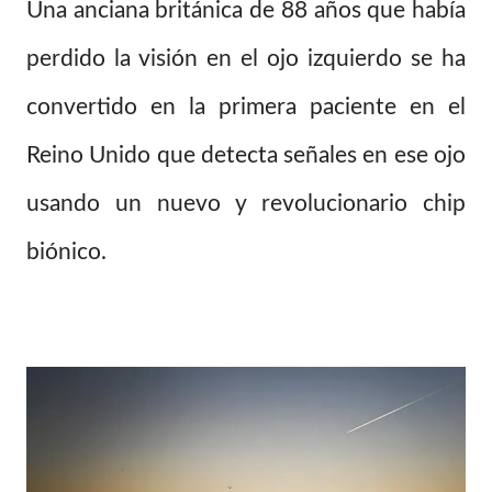
Una anciana británica de 88 años que había
perdido la visión en el ojo izquierdo se ha
convertido en la primera paciente en el
Reino Unido que detecta señales en ese ojo
usando un nuevo y revolucionario chip
biónico.