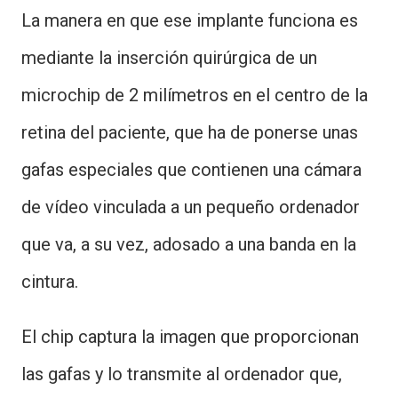
La manera en que ese implante funciona es
mediante la inserción quirúrgica de un
microchip de 2 milímetros en el centro de la
retina del paciente, que ha de ponerse unas
gafas especiales que contienen una cámara
de vídeo vinculada a un pequeño ordenador
que va, a su vez, adosado a una banda en la
cintura.
El chip captura la imagen que proporcionan
las gafas y lo transmite al ordenador que,