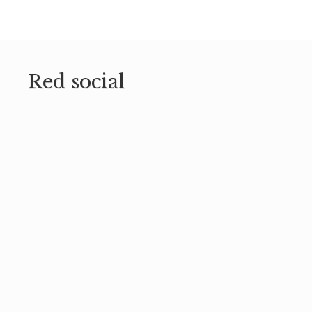
Red social